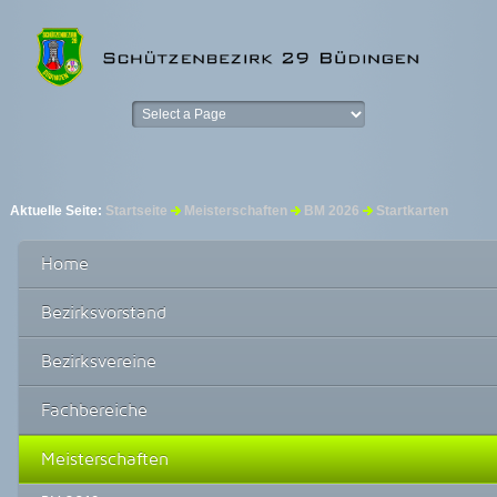
Aktuelle Seite:
Startseite
Meisterschaften
BM 2026
Startkarten
Home
Bezirksvorstand
Bezirksvereine
Fachbereiche
Meisterschaften